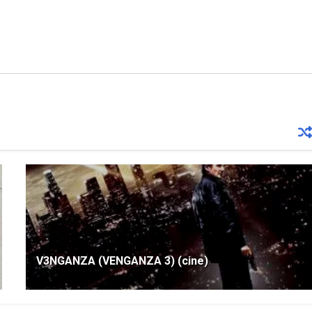
V3NGANZA (VENGANZA 3) (cine)