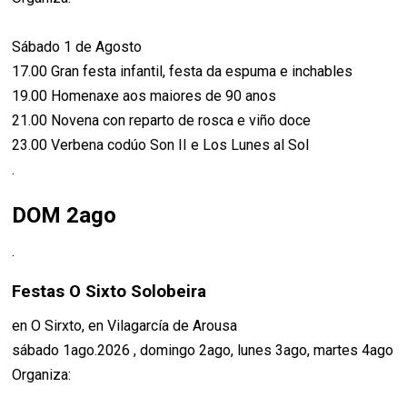
Sábado 1 de Agosto
17.00 Gran festa infantil, festa da espuma e inchables
19.00 Homenaxe aos maiores de 90 anos
21.00 Novena con reparto de rosca e viño doce
23.00 Verbena codúo Son II e Los Lunes al Sol
.
DOM 2ago
.
Festas O Sixto Solobeira
en O Sirxto, en Vilagarcía de Arousa
sábado 1ago.2026 , domingo 2ago, lunes 3ago, martes 4ago
Organiza: