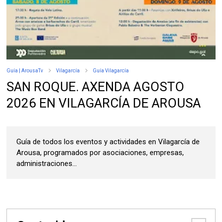
Guía | ArousaTv
Vilagarcía
Guía Vilagarcía
SAN ROQUE. AXENDA AGOSTO
2026 EN VILAGARCÍA DE AROUSA
Guía de todos los eventos y actividades en Vilagarcía de
Arousa, programados por asociaciones, empresas,
administraciones...