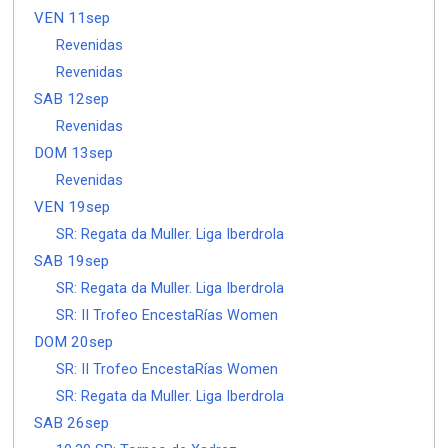
VEN 11sep
Revenidas
Revenidas
SAB 12sep
Revenidas
DOM 13sep
Revenidas
VEN 19sep
SR: Regata da Muller. Liga Iberdrola
SAB 19sep
SR: Regata da Muller. Liga Iberdrola
SR: II Trofeo EncestaRías Women
DOM 20sep
SR: II Trofeo EncestaRías Women
SR: Regata da Muller. Liga Iberdrola
SAB 26sep