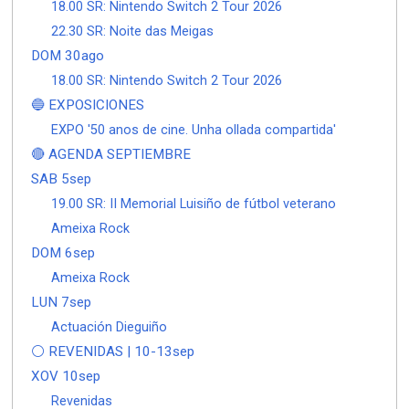
18.00 SR: Nintendo Switch 2 Tour 2026
22.30 SR: Noite das Meigas
DOM 30ago
18.00 SR: Nintendo Switch 2 Tour 2026
🔵 EXPOSICIONES
EXPO '50 anos de cine. Unha ollada compartida'
🔴 AGENDA SEPTIEMBRE
SAB 5sep
19.00 SR: II Memorial Luisiño de fútbol veterano
Ameixa Rock
DOM 6sep
Ameixa Rock
LUN 7sep
Actuación Dieguiño
⚪ REVENIDAS | 10-13sep
XOV 10sep
Revenidas