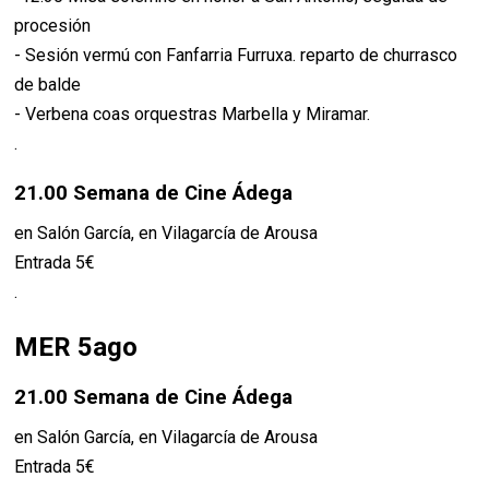
procesión
- Sesión vermú con Fanfarria Furruxa. reparto de churrasco
de balde
- Verbena coas orquestras Marbella y Miramar.
.
21.00
Semana de Cine Ádega
en Salón García, en Vilagarcía de Arousa
Entrada 5€
.
MER 5ago
21.00 Semana de Cine Ádega
en Salón García, en Vilagarcía de Arousa
Entrada 5€