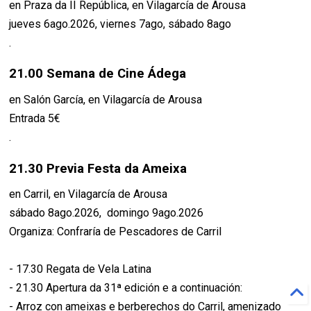
en Praza da II República, en Vilagarcía de Arousa
jueves 6ago.2026, viernes 7ago, sábado 8ago
.
21.00 Semana de Cine Ádega
en Salón García, en Vilagarcía de Arousa
Entrada 5€
.
21.30 Previa Festa da Ameixa
en Carril, en Vilagarcía de Arousa
sábado 8ago.2026, domingo 9ago.2026
Organiza: Confraría de Pescadores de Carril
- 17.30 Regata de Vela Latina
- 21.30 Apertura da 31ª edición e a continuación:
- Arroz con ameixas e berberechos do Carril, amenizado