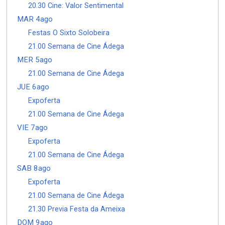
20.30 Cine: Valor Sentimental
MAR 4ago
Festas O Sixto Solobeira
21.00 Semana de Cine Ádega
MER 5ago
21.00 Semana de Cine Ádega
JUE 6ago
Expoferta
21.00 Semana de Cine Ádega
VIE 7ago
Expoferta
21.00 Semana de Cine Ádega
SAB 8ago
Expoferta
21.00 Semana de Cine Ádega
21.30 Previa Festa da Ameixa
DOM 9ago