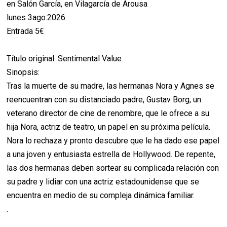
en Salón García, en Vilagarcía de Arousa
lunes 3ago.2026
Entrada 5€
Título original: Sentimental Value
Sinopsis:
Tras la muerte de su madre, las hermanas Nora y Agnes se
reencuentran con su distanciado padre, Gustav Borg, un
veterano director de cine de renombre, que le ofrece a su
hija Nora, actriz de teatro, un papel en su próxima película.
Nora lo rechaza y pronto descubre que le ha dado ese papel
a una joven y entusiasta estrella de Hollywood. De repente,
las dos hermanas deben sortear su complicada relación con
su padre y lidiar con una actriz estadounidense que se
encuentra en medio de su compleja dinámica familiar.
.