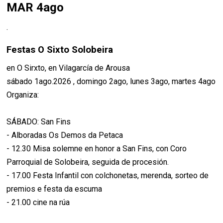
MAR 4ago
.
Festas O Sixto Solobeira
en O Sirxto, en Vilagarcía de Arousa
sábado 1ago.2026 , domingo 2ago, lunes 3ago, martes 4ago
Organiza:
SÁBADO: San Fins
- Alboradas Os Demos da Petaca
- 12.30 Misa solemne en honor a San Fins, con Coro
Parroquial de Solobeira, seguida de procesión.
- 17.00 Festa Infantil con colchonetas, merenda, sorteo de
premios e festa da escuma
- 21.00 cine na rúa