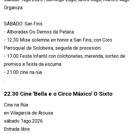
Organiza:
SÁBADO: San Fins
- Alboradas Os Demos da Petaca
- 12.30 Misa solemne en honor a San Fins, con Coro
Parroquial de Solobeira, seguida de procesión.
- 17.00 Festa Infantil con colchonetas, merenda, sorteo de
premios e festa da escuma
- 21.00 cine na rúa
.
22.30 Cine 'Bella e o Circo Máxico' O Sixto
Cine na Rúa
en Vilagarcía de Arousa
sábado 1ago.2026
Entrada libre