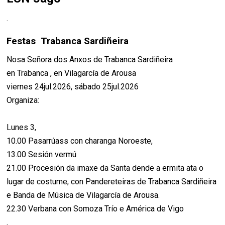
.
Festas Trabanca Sardiñeira
Nosa Señora dos Anxos de Trabanca Sardiñeira
en Trabanca , en Vilagarcía de Arousa
viernes 24jul.2026, sábado 25jul.2026
Organiza:
Lunes 3,
10.00 Pasarrúass con charanga Noroeste,
13.00 Sesión vermú
21.00 Procesión da imaxe da Santa dende a ermita ata o
lugar de costume, con Pandereteiras de Trabanca Sardiñeira
e Banda de Música de Vilagarcía de Arousa.
22.30 Verbana con Somoza Trío e América de Vigo
.