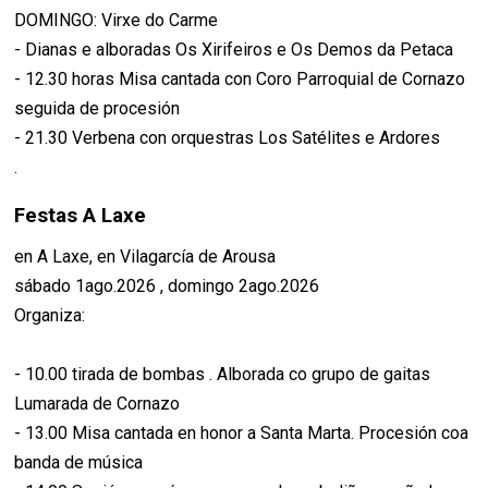
DOMINGO: Virxe do Carme
- Dianas e alboradas Os Xirifeiros e Os Demos da Petaca
- 12.30 horas Misa cantada con Coro Parroquial de Cornazo
seguida de procesión
- 21.30 Verbena con orquestras Los Satélites e Ardores
.
Festas A Laxe
en A Laxe, en Vilagarcía de Arousa
sábado 1ago.2026 , domingo 2ago.2026
Organiza:
- 10.00 tirada de bombas . Alborada co grupo de gaitas
Lumarada de Cornazo
- 13.00 Misa cantada en honor a Santa Marta. Procesión coa
banda de música