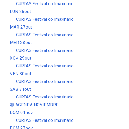
CURTAS Festival do Imaxinario
LUN 26out
CURTAS Festival do Imaxinario
MAR 27out
CURTAS Festival do Imaxinario
MER 28out
CURTAS Festival do Imaxinario
XOV 29out
CURTAS Festival do Imaxinario
VEN 30out
CURTAS Festival do Imaxinario
SAB 31out
CURTAS Festival do Imaxinario
🔴 AGENDA NOVIEMBRE
DOM 01nov
CURTAS Festival do Imaxinario
DOM 27nov