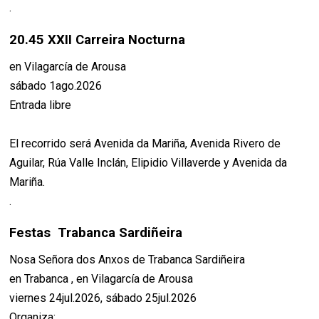
.
20.45 XXII Carreira Nocturna
en Vilagarcía de Arousa
sábado 1ago.2026
Entrada libre
El recorrido será Avenida da Mariña, Avenida Rivero de
Aguilar, Rúa Valle Inclán, Elipidio Villaverde y Avenida da
Mariña.
.
Festas Trabanca Sardiñeira
Nosa Señora dos Anxos de Trabanca Sardiñeira
en Trabanca , en Vilagarcía de Arousa
viernes 24jul.2026, sábado 25jul.2026
Organiza: