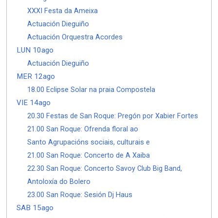
XXXI Festa da Ameixa
Actuación Dieguiño
Actuación Orquestra Acordes
LUN 10ago
Actuación Dieguiño
MER 12ago
18.00 Eclipse Solar na praia Compostela
VIE 14ago
20.30 Festas de San Roque: Pregón por Xabier Fortes
21.00 San Roque: Ofrenda floral ao
Santo Agrupacións sociais, culturais e
21.00 San Roque: Concerto de A Xaiba
22.30 San Roque: Concerto Savoy Club Big Band,
Antoloxía do Bolero
23.00 San Roque: Sesión Dj Haus
SAB 15ago