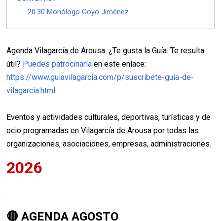
20.30 Monólogo Goyo Jiménez
Agenda Vilagarcía de Arousa. ¿Te gusta la Guía. Te resulta
útil?
Puedes patrocinarla
en este enlace:
https://www.guiavilagarcia.com/p/suscribete-guia-de-
vilagarcia.html
Eventos y actividades culturales, deportivas, turísticas y de
ocio programadas en Vilagarcía de Arousa por todas las
organizaciones, asociaciones, empresas, administraciones.
2026
.
🔴 AGENDA AGOSTO