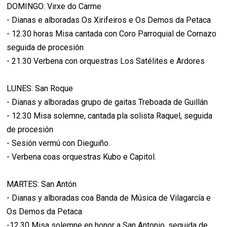
DOMINGO: Virxe do Carme
- Dianas e alboradas Os Xirifeiros e Os Demos da Petaca
- 12.30 horas Misa cantada con Coro Parroquial de Cornazo
seguida de procesión
- 21.30 Verbena con orquestras Los Satélites e Ardores
LUNES: San Roque
- Dianas y alboradas grupo de gaitas Treboada de Guillán
- 12.30 Misa solemne, cantada pla solista Raquel, seguida
de procesión
- Sesión vermú con Dieguiño.
- Verbena coas orquestras Kubo e Capitol.
MARTES: San Antón
- Dianas y alboradas coa Banda de Música de Vilagarcía e
Os Demos da Petaca
-12.30 Misa solemne en honor a San Antonio, seguida de