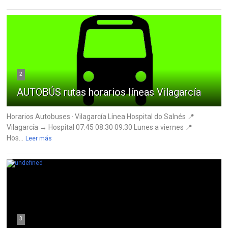
2
AUTOBÚS rutas horarios líneas Vilagarcía
Horarios Autobuses · Vilagarcía Línea Hospital do Salnés 📍
Vilagarcía → Hospital 07:45 08:30 09:30 Lunes a viernes 📍
Hos...
Leer más
3