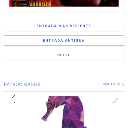
ENTRADA MÁS RECIENTE
ENTRADA ANTIGUA
INICIO
PATROCINADOR
VER TODO