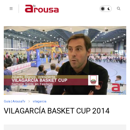
Guía | ArousaTv
vilagarcia
VILAGARCÍA BASKET CUP 2014