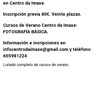
en Centro da Imaxe.
Inscripción previa 80€. Veinte plazas.
Cursos de Verano Centro da Imaxe:
FOTOGRAFÍA BÁSICA.
Información e incripciones en
infocentrodaimaxe@gmail.com y teléfono
655981224
Listado completo de cursos de verano: