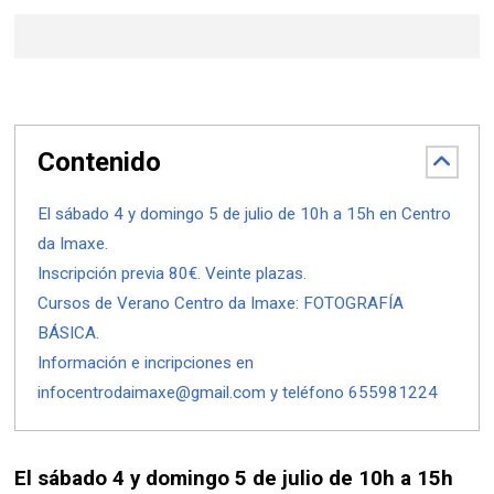
Contenido
El sábado 4 y domingo 5 de julio de 10h a 15h en Centro
da Imaxe.
Inscripción previa 80€. Veinte plazas.
Cursos de Verano Centro da Imaxe: FOTOGRAFÍA
BÁSICA.
Información e incripciones en
infocentrodaimaxe@gmail.com y teléfono 655981224
El sábado 4 y domingo 5 de julio de 10h a 15h