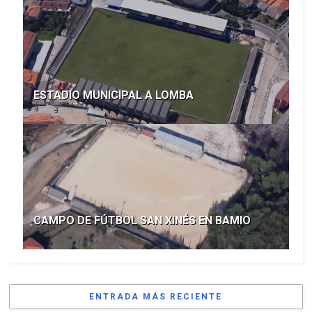
ESTADIO MUNICIPAL A LOMBA
CAMPO DE FÚTBOL SAN XINÉS EN BAMIO
ENTRADA MÁS RECIENTE