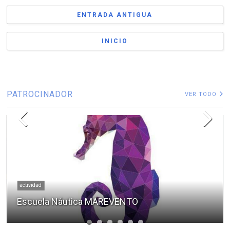
ENTRADA ANTIGUA
INICIO
PATROCINADOR
VER TODO
actividad
Escuela Náutica MAREVENTO