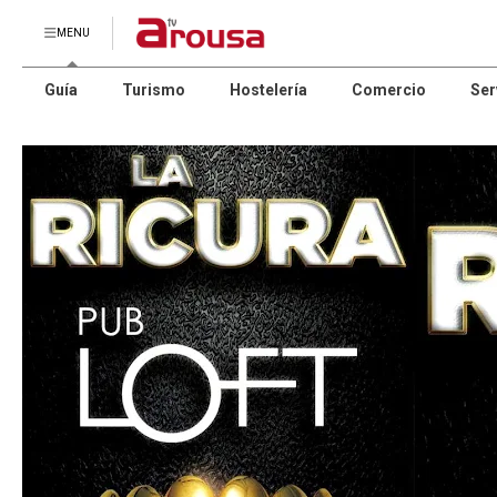
MENU
Guía
Turismo
Hostelería
Comercio
Ser