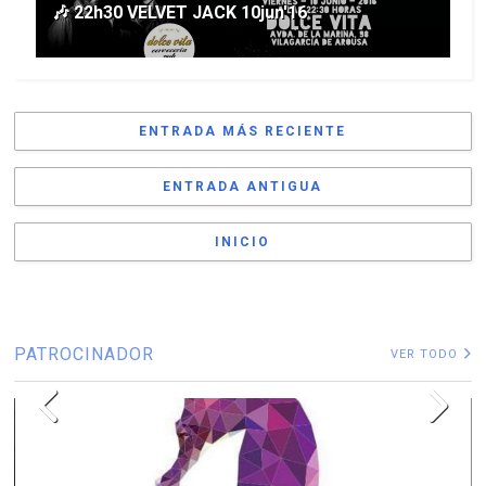
🎶 22h30 VELVET JACK 10jun'16
ENTRADA MÁS RECIENTE
ENTRADA ANTIGUA
INICIO
PATROCINADOR
VER TODO