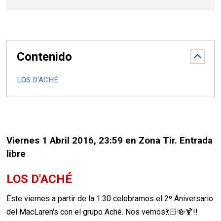
Contenido
LOS D'ACHÉ
Viernes 1 Abril 2016, 23:59 en Zona Tir. Entrada
libre
LOS D'ACHÉ
Este viernes a partir de la 1:30 celebramos el 2º Aniversario
del MacLaren's con el grupo Aché. Nos vemos💃🏻🍻🍹!!