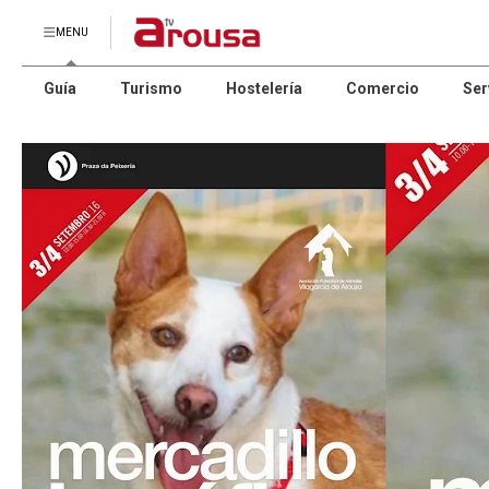
MENU
Guía
Turismo
Hostelería
Comercio
Ser