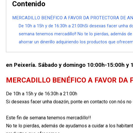
Contenido
MERCADILLO BENÉFICO A FAVOR DA PROTECTORA DE A
De 10h a 15h y de 16:30h a 21:00hSi desexas facer unha 
semana tenemos mercadillo!! No te lo pierdas, además de a
ahorrar un dinerillo adquiriendo los productos que ofrecem
en Peixería. Sábado y domingo 10:00h-15:00h y
MERCADILLO BENÉFICO A FAVOR DA
De 10h a 15h y de 16:30h a 21:00h
Si desexas facer unha doazón, ponte en contacto con nós 
Este fin de semana tenemos mercadillo!!
No te lo pierdas, además de ayudarnos a cuidar a los habitante