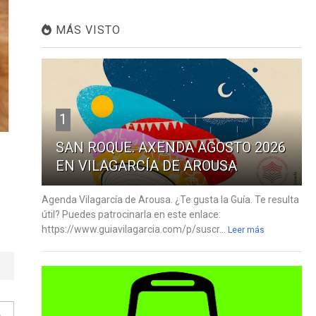
MÁS VISTO
1
SAN ROQUE. AXENDA AGOSTO 2026
EN VILAGARCÍA DE AROUSA
Agenda Vilagarcía de Arousa. ¿Te gusta la Guía. Te resulta
útil? Puedes patrocinarla en este enlace:
https://www.guiavilagarcia.com/p/suscr...
Leer más