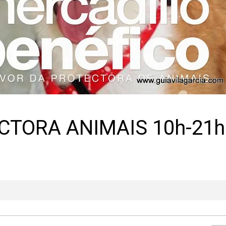
CTORA ANIMAIS 10h-21h