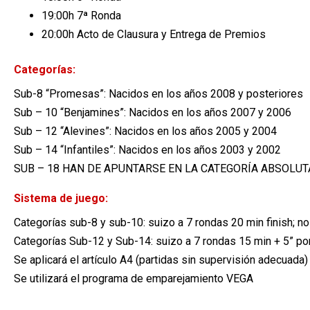
19:00h 7ª Ronda
20:00h Acto de Clausura y Entrega de Premios
Categorías:
Sub-8 “Promesas”: Nacidos en los años 2008 y posteriores
Sub – 10 “Benjamines”: Nacidos en los años 2007 y 2006
Sub – 12 “Alevines”: Nacidos en los años 2005 y 2004
Sub – 14 “Infantiles”: Nacidos en los años 2003 y 2002
SUB – 18 HAN DE APUNTARSE EN LA CATEGORÍA ABSOLUT
Sistema de juego:
Categorías sub-8 y sub-10: suizo a 7 rondas 20 min finish; n
Categorías Sub-12 y Sub-14: suizo a 7 rondas 15 min + 5” po
Se aplicará el artículo A4 (partidas sin supervisión adecuada)
Se utilizará el programa de emparejamiento VEGA