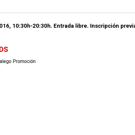
16, 10:30h-20:30h. Entrada libre. Inscripción previ
LDS
Galego Promoción