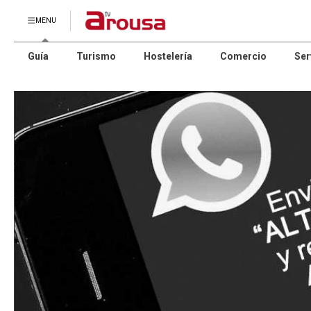
MENU
Guía
Turismo
Hostelería
Comercio
Ser