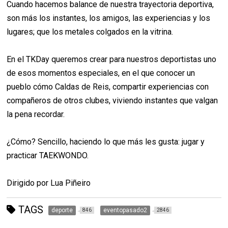
Cuando hacemos balance de nuestra trayectoria deportiva,
son más los instantes, los amigos, las experiencias y los
lugares; que los metales colgados en la vitrina.
En el TKDay queremos crear para nuestros deportistas uno
de esos momentos especiales, en el que conocer un
pueblo cómo Caldas de Reis, compartir experiencias con
compañeros de otros clubes, viviendo instantes que valgan
la pena recordar.
¿Cómo? Sencillo, haciendo lo que más les gusta: jugar y
practicar TAEKWONDO.
Dirigido por Lua Piñeiro
TAGS
deporte
eventopasado2
846
2846