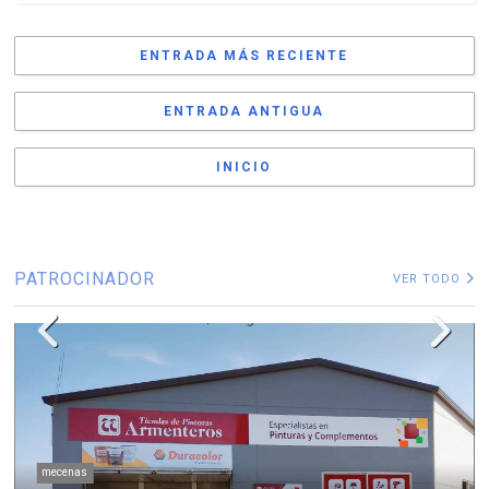
ENTRADA MÁS RECIENTE
ENTRADA ANTIGUA
INICIO
PATROCINADOR
VER TODO
mecenas