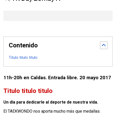
Contenido
Titulo titulo titulo
11h-20h en Caldas. Entrada libre. 20 mayo 2017
Titulo titulo titulo
Un día para dedicarle al deporte de nuestra vida.
El TAEKWONDO nos aporta mucho más que medallas.