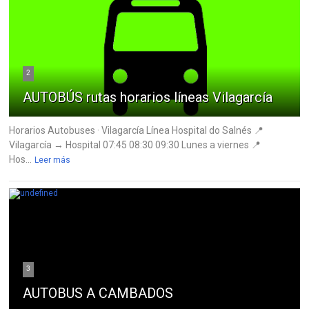
2
AUTOBÚS rutas horarios líneas Vilagarcía
Horarios Autobuses · Vilagarcía Línea Hospital do Salnés 📍
Vilagarcía → Hospital 07:45 08:30 09:30 Lunes a viernes 📍
Hos...
Leer más
3
AUTOBUS A CAMBADOS