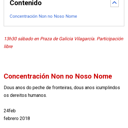
Contenido
Concentración Non no Noso Nome
13h30 sábado en Praza de Galicia Vilagarcía. Participación
libre
Concentración Non no Noso Nome
Dous anos do peche de fronteiras, dous anos icumplindos
os dereitos humanos.
24feb
febrero 2018