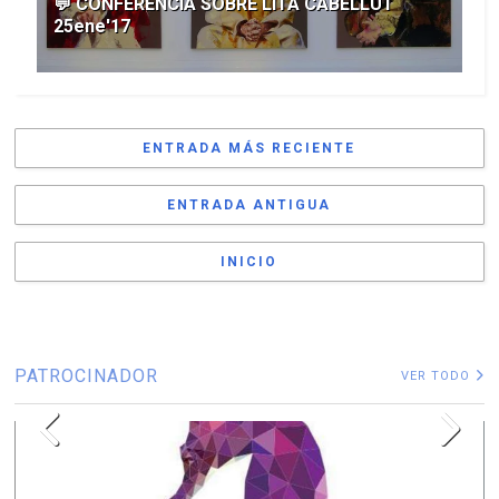
💬 CONFERENCIA SOBRE LITA CABELLUT
25ene'17
ENTRADA MÁS RECIENTE
ENTRADA ANTIGUA
INICIO
PATROCINADOR
VER TODO