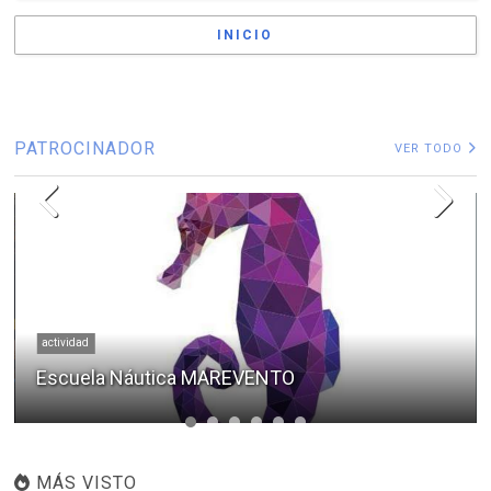
INICIO
PATROCINADOR
VER TODO
actividad
Escuela Náutica MAREVENTO
MÁS VISTO