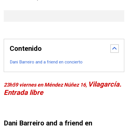
Contenido
Dani Barreiro and a friend en concierto
Vilagarcía.
23h59 viernes en
Méndez Núñez 16,
Entrada libre
Dani Barreiro and a friend en