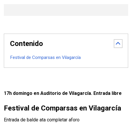
Contenido
Festival de Comparsas en Vilagarcía
17h domingo en Auditorio de Vilagarcía. Entrada libre
Festival de Comparsas en Vilagarcía
Entrada de balde ata completar aforo