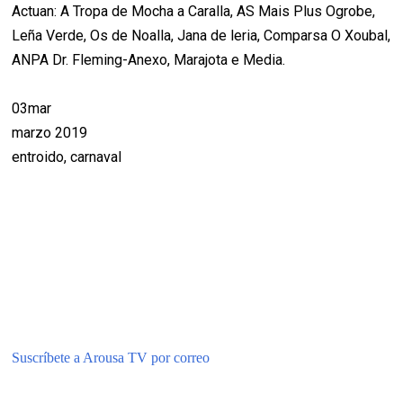
Actuan: A Tropa de Mocha a Caralla, AS Mais Plus Ogrobe,
Leña Verde, Os de Noalla, Jana de leria, Comparsa O Xoubal,
ANPA Dr. Fleming-Anexo, Marajota e Media.
03mar
marzo 2019
entroido, carnaval
Suscríbete a Arousa TV por correo