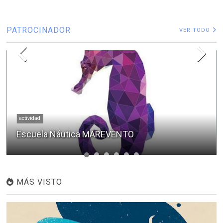
PATROCINADOR
VER TODO
actividad
Escuela Náutica MAREVENTO
MÁS VISTO