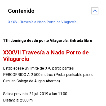
Contenido
XXXVII Travesía a Nado Porto de Vilagarcía
11h domingo desde porto Vilagarcía. Entrada libre
XXXVII Travesía a Nado Porto de
Vilagarcía
Establécese un límite de 370 participantes
PERCORRIDO A: 2.500 metros (Proba puntuable para o
Circuito Galego de Augas Abertas)
Salida prevista: 21 jul. 2019 a las 11:00
Distancia: 2500 m