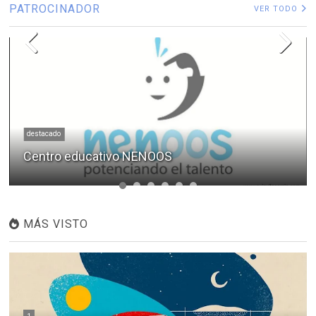
PATROCINADOR
VER TODO
destacado
Centro educativo NENOOS
MÁS VISTO