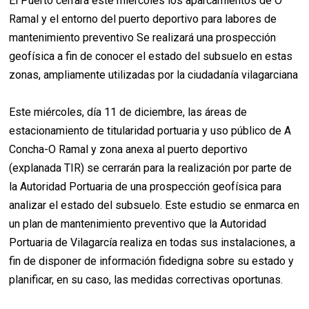
El Puerto cerrará este miércoles los aparcamientos de O
Ramal y el entorno del puerto deportivo para labores de
mantenimiento preventivo Se realizará una prospección
geofísica a fin de conocer el estado del subsuelo en estas
zonas, ampliamente utilizadas por la ciudadanía vilagarciana
Este miércoles, día 11 de diciembre, las áreas de
estacionamiento de titularidad portuaria y uso público de A
Concha-O Ramal y zona anexa al puerto deportivo
(explanada TIR) se cerrarán para la realización por parte de
la Autoridad Portuaria de una prospección geofísica para
analizar el estado del subsuelo. Este estudio se enmarca en
un plan de mantenimiento preventivo que la Autoridad
Portuaria de Vilagarcía realiza en todas sus instalaciones, a
fin de disponer de información fidedigna sobre su estado y
planificar, en su caso, las medidas correctivas oportunas.