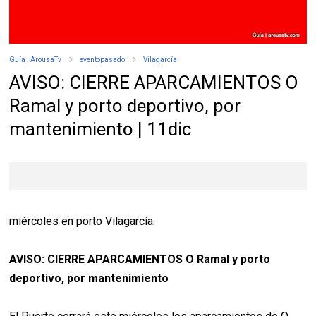
Guía | ArousaTv
eventopasado
Vilagarcía
AVISO: CIERRE APARCAMIENTOS O
Ramal y porto deportivo, por
mantenimiento | 11dic
miércoles en porto Vilagarcía.
AVISO: CIERRE APARCAMIENTOS O Ramal y porto
deportivo, por mantenimiento