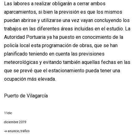
Las labores a realizar obligarán a cerrar ambos
aparcamientos, si bien la previsión es que los mismos
puedan abrirse y utilizarse una vez vayan concluyendo los
trabajos en las diferentes áreas incluidas en el estudio. La
Autoridad Portuaria ya ha puesto en conocimiento de la
policía local esta programación de obras, que se han
planificado teniendo en cuenta las previsiones
meteorológicas y evitando también aquellas fechas en las
que se prevé que el estacionamiento pueda tener una
ocupación más elevada.
Puerto de Vilagarcía
11dic
diciembre 2019
📣 anuncio, tráfico