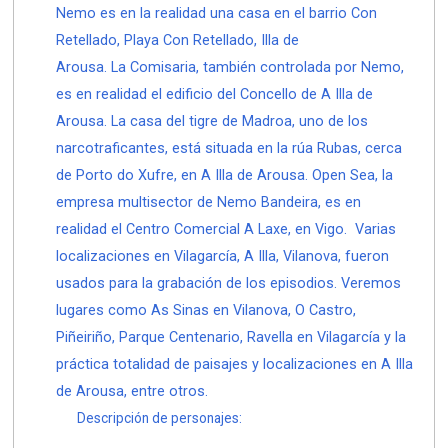
Nemo es en la realidad una casa en el barrio Con
Retellado, Playa Con Retellado, Illa de
Arousa. La Comisaria, también controlada por Nemo,
es en realidad el edificio del Concello de A Illa de
Arousa. La casa del tigre de Madroa, uno de los
narcotraficantes, está situada en la rúa Rubas, cerca
de Porto do Xufre, en A Illa de Arousa. Open Sea, la
empresa multisector de Nemo Bandeira, es en
realidad el Centro Comercial A Laxe, en Vigo. Varias
localizaciones en Vilagarcía, A Illa, Vilanova, fueron
usados para la grabación de los episodios. Veremos
lugares como As Sinas en Vilanova, O Castro,
Piñeiriño, Parque Centenario, Ravella en Vilagarcía y la
práctica totalidad de paisajes y localizaciones en A Illa
de Arousa, entre otros.
Descripción de personajes: