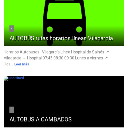
2
AUTOBÚS rutas horarios líneas Vilagarcía
Horarios Autobuses · Vilagarcía Línea Hospital do Salnés 📍
Vilagarcía → Hospital 07:45 08:30 09:30 Lunes a viernes 📍
Hos...
Leer más
3
AUTOBUS A CAMBADOS