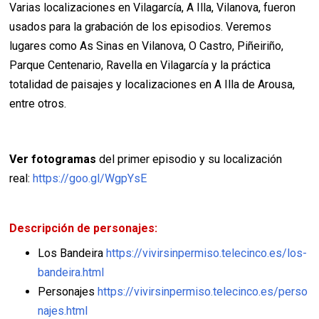
Varias localizaciones en Vilagarcía, A Illa, Vilanova, fueron
usados para la grabación de los episodios. Veremos
lugares como As Sinas en Vilanova, O Castro, Piñeiriño,
Parque Centenario, Ravella en Vilagarcía y la práctica
totalidad de paisajes y localizaciones en A Illa de Arousa,
entre otros.
Ver fotogramas
del primer episodio y su localización
real:
https://goo.gl/WgpYsE
Descripción de personajes:
Los Bandeira
https://vivirsinpermiso.telecinco.es/los-
bandeira.html
Personajes
https://vivirsinpermiso.telecinco.es/perso
najes.html