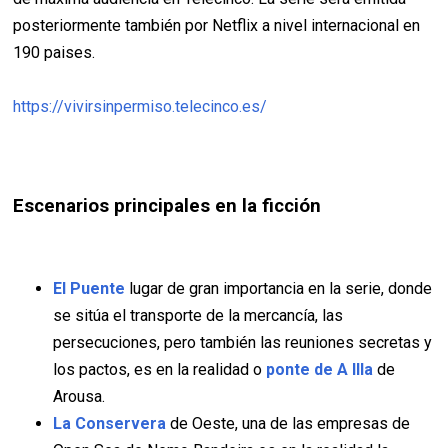
posteriormente también por Netflix a nivel internacional en
190 paises.
https://vivirsinpermiso.telecinco.es/
Escenarios principales en la ficción
El Puente
lugar de gran importancia en la serie, donde
se sitúa el transporte de la mercancía, las
persecuciones, pero también las reuniones secretas y
los pactos, es en la realidad o
ponte de A Illa
de
Arousa.
La Conservera
de Oeste, una de las empresas de