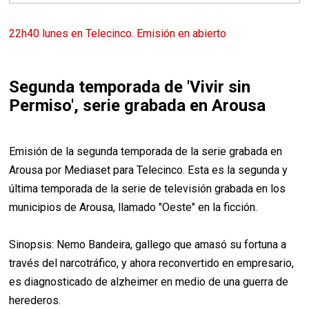
22h40 lunes en Telecinco. Emisión en abierto
Segunda temporada de 'Vivir sin
Permiso', serie grabada en Arousa
Emisión de la segunda temporada de la serie grabada en
Arousa por Mediaset para Telecinco. Esta es la segunda y
última temporada de la serie de televisión grabada en los
municipios de Arousa, llamado "Oeste" en la ficción.
Sinopsis: Nemo Bandeira, gallego que amasó su fortuna a
través del narcotráfico, y ahora reconvertido en empresario,
es diagnosticado de alzheimer en medio de una guerra de
herederos.