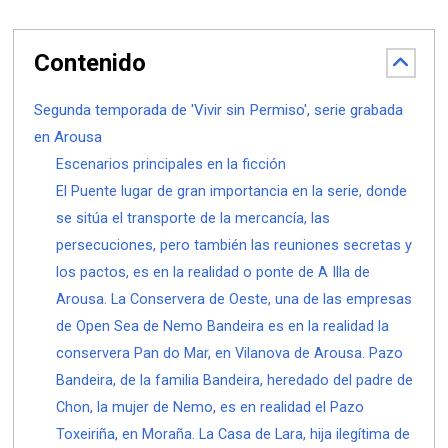
Contenido
Segunda temporada de 'Vivir sin Permiso', serie grabada
en Arousa
Escenarios principales en la ficción
El Puente lugar de gran importancia en la serie, donde
se sitúa el transporte de la mercancía, las
persecuciones, pero también las reuniones secretas y
los pactos, es en la realidad o ponte de A Illa de
Arousa. La Conservera de Oeste, una de las empresas
de Open Sea de Nemo Bandeira es en la realidad la
conservera Pan do Mar, en Vilanova de Arousa. Pazo
Bandeira, de la familia Bandeira, heredado del padre de
Chon, la mujer de Nemo, es en realidad el Pazo
Toxeiriña, en Moraña. La Casa de Lara, hija ilegítima de