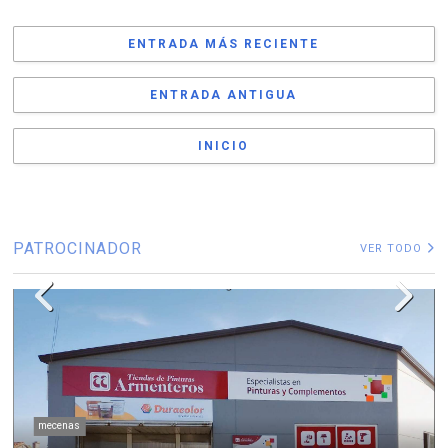
ENTRADA MÁS RECIENTE
ENTRADA ANTIGUA
INICIO
PATROCINADOR
VER TODO
mecenas