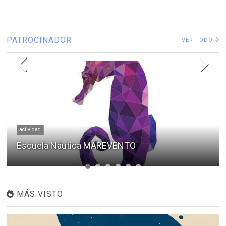
PATROCINADOR
VER TODO
actividad
Escuela Náutica MAREVENTO
MÁS VISTO