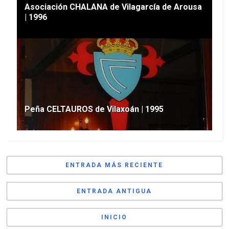
Asociación CHALANA de Vilagarcía de Arousa
| 1996
Peña CELTAUROS de Vilaxoán | 1995
ENTRADA MÁS RECIENTE
ENTRADA ANTIGUA
INICIO