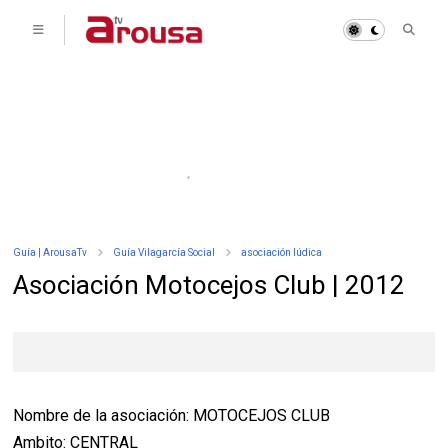
Guía | ArousaTv
Guía Vilagarcía Social
asociación lúdica
Asociación Motocejos Club | 2012
Nombre de la asociación: MOTOCEJOS CLUB
Ambito: CENTRAL