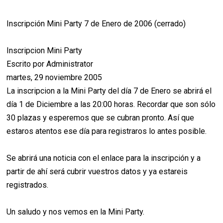
Inscripción Mini Party 7 de Enero de 2006 (cerrado)
Inscripcion Mini Party
Escrito por Administrator
martes, 29 noviembre 2005
La inscripcion a la Mini Party del día 7 de Enero se abrirá el
día 1 de Diciembre a las 20:00 horas. Recordar que son sólo
30 plazas y esperemos que se cubran pronto. Así que
estaros atentos ese día para registraros lo antes posible.
Se abrirá una noticia con el enlace para la inscripción y a
partir de ahí será cubrir vuestros datos y ya estareis
registrados.
Un saludo y nos vemos en la Mini Party.