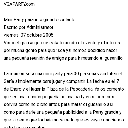
VGAPARTY.com
Mini Party para ir cogiendo contacto
Escrito por Administrator
viernes, 07 octubre 2005
Visto el gran auge que está teniendo el evento y el interés
por mucha gente para que "sea ya" hemos decidido hacer
una pequeña reunión de amigos para ir matando el gusanillo.
La reunión será una mini party para 30 personas sin Internet.
Sería simplemente para jugar y compartir. La fecha es el 7
de Enero y el lugar la Plaza de la Pescadería. Ya os comento
que es una reunión pequeña no una party en si pero nos
servirá como he dicho antes para matar el gusanillo así
como para darle una pequeña publicidad a la Party grande y
que la gente que todavía no sabe lo que es vaya conociendo
este tipo de eventos.