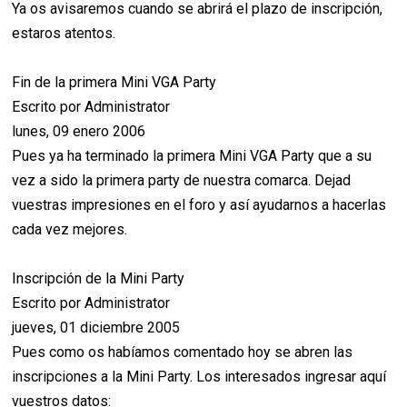
Ya os avisaremos cuando se abrirá el plazo de inscripción,
estaros atentos.
Fin de la primera Mini VGA Party
Escrito por Administrator
lunes, 09 enero 2006
Pues ya ha terminado la primera Mini VGA Party que a su
vez a sido la primera party de nuestra comarca. Dejad
vuestras impresiones en el foro y así ayudarnos a hacerlas
cada vez mejores.
Inscripción de la Mini Party
Escrito por Administrator
jueves, 01 diciembre 2005
Pues como os habíamos comentado hoy se abren las
inscripciones a la Mini Party. Los interesados ingresar aquí
vuestros datos: