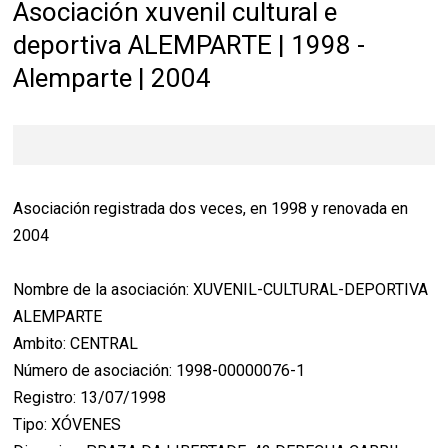
Asociación xuvenil cultural e
deportiva ALEMPARTE | 1998 -
Alemparte | 2004
Asociación registrada dos veces, en 1998 y renovada en
2004
Nombre de la asociación: XUVENIL-CULTURAL-DEPORTIVA
ALEMPARTE
Ambito: CENTRAL
Número de asociación: 1998-00000076-1
Registro: 13/07/1998
Tipo: XÓVENES