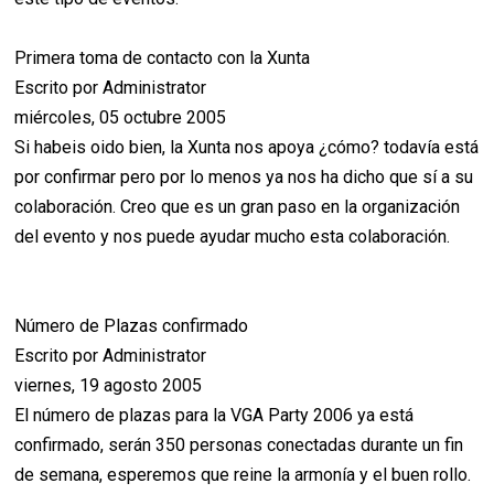
Primera toma de contacto con la Xunta
Escrito por Administrator
miércoles, 05 octubre 2005
Si habeis oido bien, la Xunta nos apoya ¿cómo? todavía está
por confirmar pero por lo menos ya nos ha dicho que sí a su
colaboración. Creo que es un gran paso en la organización
del evento y nos puede ayudar mucho esta colaboración.
Número de Plazas confirmado
Escrito por Administrator
viernes, 19 agosto 2005
El número de plazas para la VGA Party 2006 ya está
confirmado, serán 350 personas conectadas durante un fin
de semana, esperemos que reine la armonía y el buen rollo.