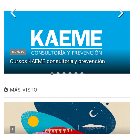
actividad
Cursos KAEME consultoría y prevención
MÁS VISTO
1