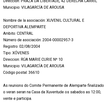
Direccion: PRAZA DA LIBERTADE, 42 DERECHA CARRIL
Municipio: VILAGARCÍA DE AROUSA
Nombre de la asociación: XUVENIL CULTURAL E
DEPORTIVA ALEMPARTE
Ambito: CENTRAL
Número de asociación: 2004-00002957-3
Registro: 02/08/2004
Tipo: XÓVENES
Direccion: RÚA MARIE CURIE Nº 10
Municipio: VILAGARCÍA DE AROUSA
Código postal: 36610
As reunions do Comite Permanente de Alemparte finalizado
o veran seran na Casa da Xuventude os sabados as 12:00,
vente e participa.