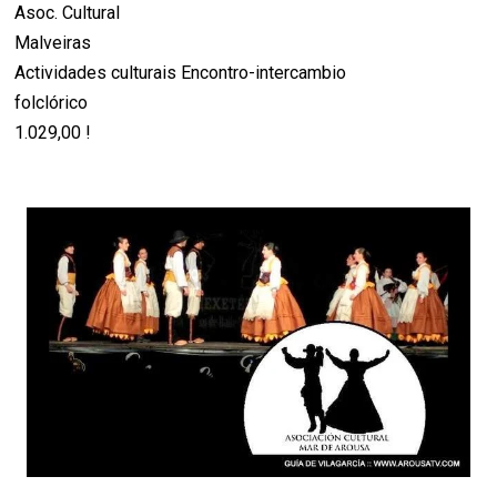
Asoc. Cultural
Malveiras
Actividades culturais Encontro-intercambio
folclórico
1.029,00 !