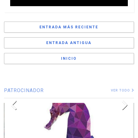
ENTRADA MÁS RECIENTE
ENTRADA ANTIGUA
INICIO
PATROCINADOR
VER TODO