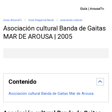
Guía | ArousaTv
Guía Vilagarcía Social
asociación cultural
Asociación cultural Banda de Gaitas
MAR DE AROUSA | 2005
Contenido
Asociación cultural Banda de Gaitas Mar de Arousa