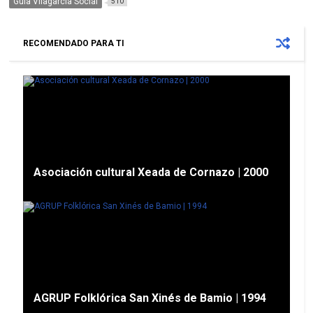
Guía Vilagarcía Social
510
RECOMENDADO PARA TI
Asociación cultural Xeada de Cornazo | 2000
AGRUP Folklórica San Xinés de Bamio | 1994