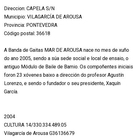
Direccion: CAPELA S/N
Municipio: VILAGARCÍA DE AROUSA
Provincia: PONTEVEDRA
Código postal: 36618
A Banda de Gaitas MAR DE AROUSA nace no mes de xuño
do ano 2005, sendo a súa sede social e local de ensaio, o
antiguo Módulo de Baile de Bamio. Os compoñentes iniciais
foron 23 xóvenes baixo a dirección do profesor Agustín
Lorenzo, e sendo o fundador o seu presidente, Xaquín
García.
2004
CULTURA 14/330.334.489.05
Vilagarcía de Arousa G36136679