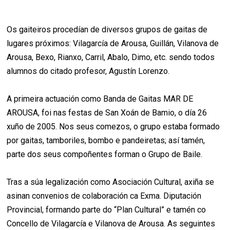
Os gaiteiros procedían de diversos grupos de gaitas de
lugares próximos: Vilagarcía de Arousa, Guillán, Vilanova de
Arousa, Bexo, Rianxo, Carril, Abalo, Dimo, etc. sendo todos
alumnos do citado profesor, Agustín Lorenzo.
A primeira actuación como Banda de Gaitas MAR DE
AROUSA, foi nas festas de San Xoán de Bamio, o día 26
xuño de 2005. Nos seus comezos, o grupo estaba formado
por gaitas, tamboriles, bombo e pandeiretas; así tamén,
parte dos seus compoñentes forman o Grupo de Baile.
Tras a súa legalización como Asociación Cultural, axiña se
asinan convenios de colaboración ca Exma. Diputación
Provincial, formando parte do “Plan Cultural” e tamén co
Concello de Vilagarcía e Vilanova de Arousa. As seguintes