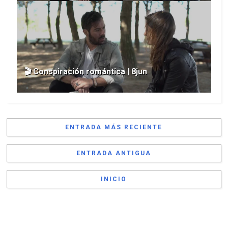
🎬 Conspiración romántica | 8jun
ENTRADA MÁS RECIENTE
ENTRADA ANTIGUA
INICIO