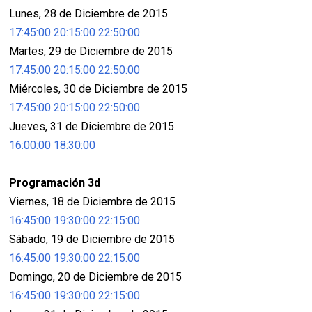
Lunes, 28 de Diciembre de 2015
17:45:00
20:15:00
22:50:00
Martes, 29 de Diciembre de 2015
17:45:00
20:15:00
22:50:00
Miércoles, 30 de Diciembre de 2015
17:45:00
20:15:00
22:50:00
Jueves, 31 de Diciembre de 2015
16:00:00
18:30:00
Programación 3d
Viernes, 18 de Diciembre de 2015
16:45:00
19:30:00
22:15:00
Sábado, 19 de Diciembre de 2015
16:45:00
19:30:00
22:15:00
Domingo, 20 de Diciembre de 2015
16:45:00
19:30:00
22:15:00