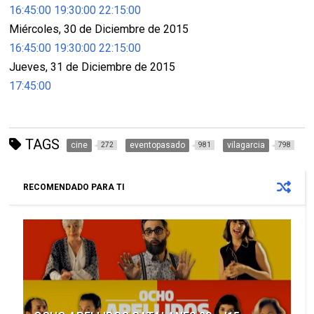
16:45:00
19:30:00
22:15:00
Miércoles, 30 de Diciembre de 2015
16:45:00
19:30:00
22:15:00
Jueves, 31 de Diciembre de 2015
17:45:00
TAGS
cine
eventopasado
vilagarcia
272
981
798
RECOMENDADO PARA TI