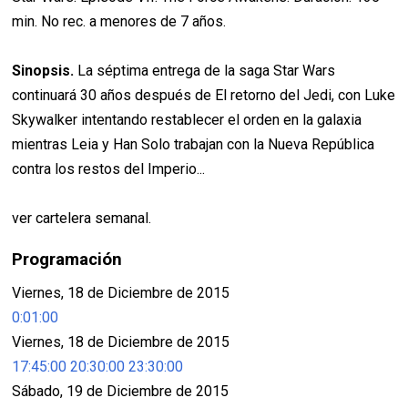
min. No rec. a menores de 7 años.
Sinopsis.
La séptima entrega de la saga Star Wars
continuará 30 años después de El retorno del Jedi, con Luke
Skywalker intentando restablecer el orden en la galaxia
mientras Leia y Han Solo trabajan con la Nueva República
contra los restos del Imperio...
ver cartelera semanal.
Programación
Viernes, 18 de Diciembre de 2015
0:01:00
Viernes, 18 de Diciembre de 2015
17:45:00
20:30:00
23:30:00
Sábado, 19 de Diciembre de 2015