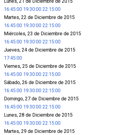
Lunes, 21 de Diciembre de 2015
16:45:00
19:30:00
22:15:00
Martes, 22 de Diciembre de 2015
16:45:00
19:30:00
22:15:00
Miércoles, 23 de Diciembre de 2015
16:45:00
19:30:00
22:15:00
Jueves, 24 de Diciembre de 2015
17:45:00
Viernes, 25 de Diciembre de 2015
16:45:00
19:30:00
22:15:00
Sábado, 26 de Diciembre de 2015
16:45:00
19:30:00
22:15:00
Domingo, 27 de Diciembre de 2015
16:45:00
19:30:00
22:15:00
Lunes, 28 de Diciembre de 2015
16:45:00
19:30:00
22:15:00
Martes, 29 de Diciembre de 2015