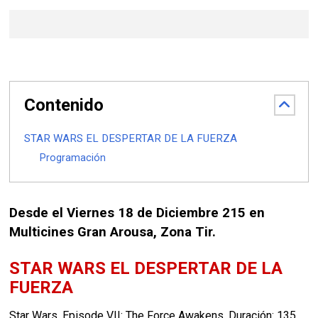
Contenido
STAR WARS EL DESPERTAR DE LA FUERZA
Programación
Desde el Viernes 18 de Diciembre 215 en
Multicines Gran Arousa, Zona Tir.
STAR WARS EL DESPERTAR DE LA
FUERZA
Star Wars. Episode VII: The Force Awakens. Duración: 135