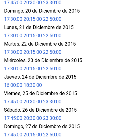
17:45:00
20:30:00
23:30:00
Domingo, 20 de Diciembre de 2015
17:30:00
20:15:00
22:50:00
Lunes, 21 de Diciembre de 2015
17:30:00
20:15:00
22:50:00
Martes, 22 de Diciembre de 2015
17:30:00
20:15:00
22:50:00
Miércoles, 23 de Diciembre de 2015
17:30:00
20:15:00
22:50:00
Jueves, 24 de Diciembre de 2015
16:00:00
18:30:00
Viernes, 25 de Diciembre de 2015
17:45:00
20:30:00
23:30:00
Sábado, 26 de Diciembre de 2015
17:45:00
20:30:00
23:30:00
Domingo, 27 de Diciembre de 2015
17:45:00
20:15:00
22:50:00