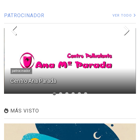
PATROCINADOR
VER TODO
patrocinador
Centro Ana Parada
MÁS VISTO