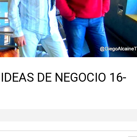
IDEAS DE NEGOCIO 16-