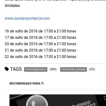
limitadas.
www.sumaimportancia.com
16 de xuño de 2016 de 17.00 a 21.00 horas
17 de xuño de 2016 de 17.00 a 21.00 horas
20 de xuño de 2016 de 17.00 a 21.00 horas
21 de xuño de 2016 de 17.00 a 21.00 horas
22 de xuño de 2016 de 17.00 a 21.00 horas
TAGS
eventopasado2
formación pasada
2846
414
RECOMENDADO PARA TI